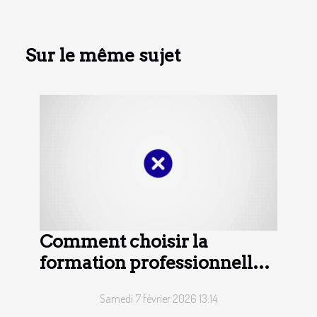
Sur le même sujet
Comment choisir la
formation professionnelle
adaptée à vos besoins ?
Samedi 7 février 2026 13:14