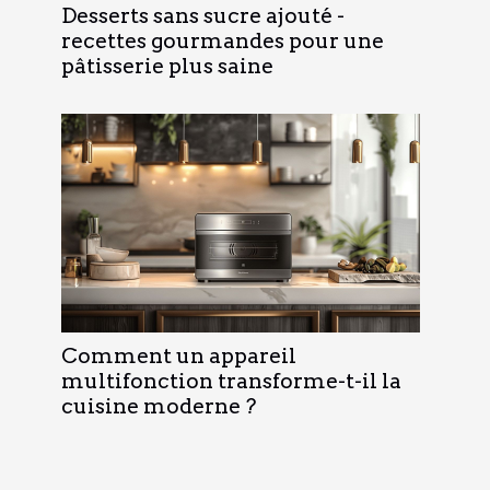
Desserts sans sucre ajouté -
recettes gourmandes pour une
pâtisserie plus saine
Comment un appareil
multifonction transforme-t-il la
cuisine moderne ?