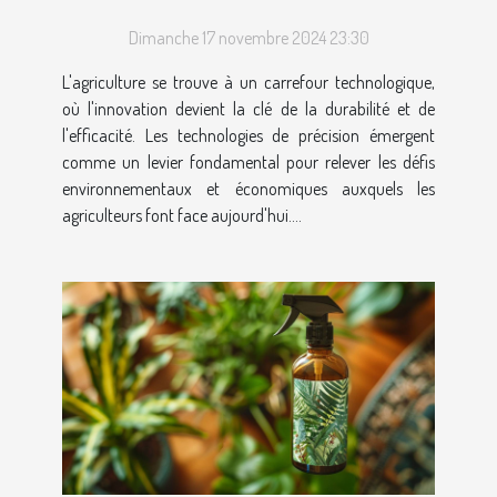
précision en agriculture
Dimanche 17 novembre 2024 23:30
durable
L'agriculture se trouve à un carrefour technologique,
où l'innovation devient la clé de la durabilité et de
l'efficacité. Les technologies de précision émergent
comme un levier fondamental pour relever les défis
environnementaux et économiques auxquels les
agriculteurs font face aujourd'hui....