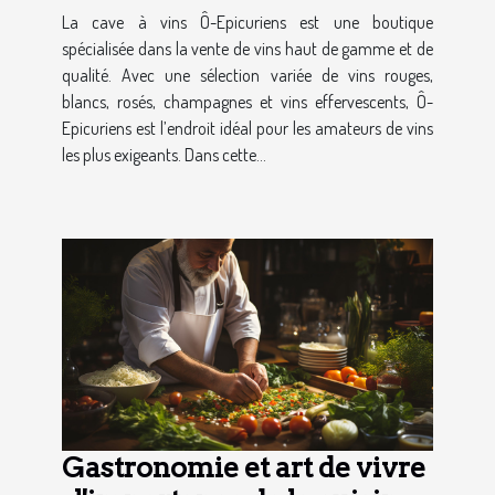
La cave à vins Ô-Epicuriens est une boutique
spécialisée dans la vente de vins haut de gamme et de
qualité. Avec une sélection variée de vins rouges,
blancs, rosés, champagnes et vins effervescents, Ô-
Epicuriens est l’endroit idéal pour les amateurs de vins
les plus exigeants. Dans cette...
Gastronomie et art de vivre