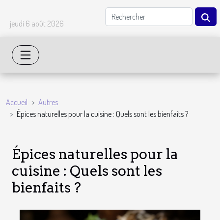
jeudi 6 août 2026
Accueil
Autres
Épices naturelles pour la cuisine : Quels sont les bienfaits ?
Épices naturelles pour la
cuisine : Quels sont les
bienfaits ?