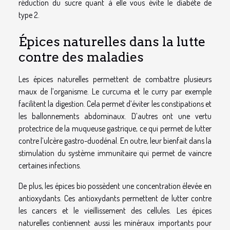
réduction du sucre quant à elle vous évite le diabète de
type 2.
Épices naturelles dans la lutte
contre des maladies
Les épices naturelles permettent de combattre plusieurs
maux de l’organisme. Le curcuma et le curry par exemple
facilitent la digestion. Cela permet d’éviter les constipations et
les ballonnements abdominaux. D’autres ont une vertu
protectrice de la muqueuse gastrique, ce qui permet de lutter
contre l’ulcère gastro-duodénal. En outre, leur bienfait dans la
stimulation du système immunitaire qui permet de vaincre
certaines infections.
De plus, les épices bio possèdent une concentration élevée en
antioxydants. Ces antioxydants permettent de lutter contre
les cancers et le vieillissement des cellules. Les épices
naturelles contiennent aussi les minéraux importants pour