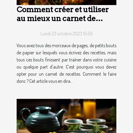
Comment créer et utiliser
au mieux un carnet de
recettes ?
Lundi 23 octobre 2023 15:05
Vous avez tous des morceaux de pages, de petits bouts
de papier sur lesquels vous écrivez des recettes, mais
tous ces bouts finissent par traîner dans votre cuisine
ou quelque part d’autre. C’est pourquoi vous devez
opter pour un carnet de recettes. Comment le faire
donc ? Cet article vous en dira...