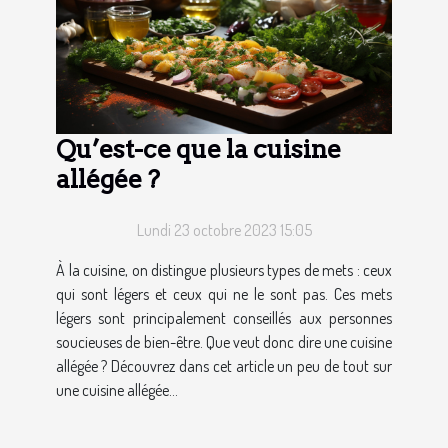
Qu’est-ce que la cuisine
allégée ?
Lundi 23 octobre 2023 15:05
À la cuisine, on distingue plusieurs types de mets : ceux
qui sont légers et ceux qui ne le sont pas. Ces mets
légers sont principalement conseillés aux personnes
soucieuses de bien-être. Que veut donc dire une cuisine
allégée ? Découvrez dans cet article un peu de tout sur
une cuisine allégée...