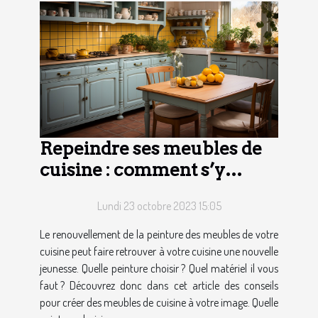
Repeindre ses meubles de
cuisine : comment s’y
prendre ?
Lundi 23 octobre 2023 15:05
Le renouvellement de la peinture des meubles de votre
cuisine peut faire retrouver à votre cuisine une nouvelle
jeunesse. Quelle peinture choisir ? Quel matériel il vous
faut ? Découvrez donc dans cet article des conseils
pour créer des meubles de cuisine à votre image. Quelle