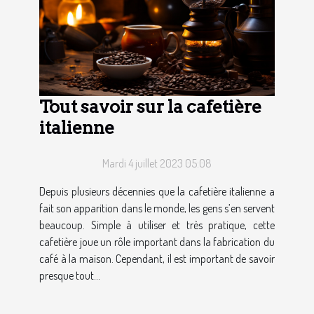
Tout savoir sur la cafetière
italienne
Mardi 4 juillet 2023 05:08
Depuis plusieurs décennies que la cafetière italienne a
fait son apparition dans le monde, les gens s’en servent
beaucoup. Simple à utiliser et très pratique, cette
cafetière joue un rôle important dans la fabrication du
café à la maison. Cependant, il est important de savoir
presque tout...