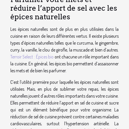
réduire l’apport de sel avec les
épices naturelles
Les épices naturelles sont de plus en plus utilisées dans la
cuisine en raison de leurs différentes vertus. Il existe plusieurs
types d’épices naturelles telles que le curcuma, le gingembre,
curry, la vanille, le clou de girofle, la muscade et bien d’autres.
Terroir Select : Épices bio
ont chacune un rôle important dans
la cuisine. En général, les épices bio permettent d’assaisonner
les mets et de bien les parfumer.
C’est l’utilité première pour laquelle les épices naturelles sont
utilisées. Mais, en plus de sublimer votre repas, les épices
naturelles jouent d’autres rôles importants dans votre cuisine.
Elles permettent de réduire l’apport en sel de cuisine et sucre
qui est un élément bénéfique pour votre organisme. La
réduction de sel de cuisine prévient contre certaines maladies
cardiovasculaires, surtout l’hypertension artérielle. La