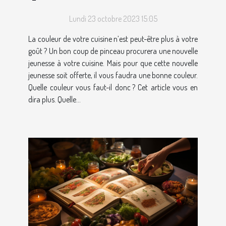
Lundi 23 octobre 2023 15:05
La couleur de votre cuisine n’est peut-être plus à votre
goût ? Un bon coup de pinceau procurera une nouvelle
jeunesse à votre cuisine. Mais pour que cette nouvelle
jeunesse soit offerte, il vous faudra une bonne couleur.
Quelle couleur vous faut-il donc ? Cet article vous en
dira plus. Quelle...