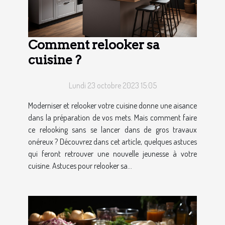
Comment relooker sa
cuisine ?
Lundi 23 octobre 2023 15:05
Moderniser et relooker votre cuisine donne une aisance
dans la préparation de vos mets. Mais comment faire
ce relooking sans se lancer dans de gros travaux
onéreux ? Découvrez dans cet article, quelques astuces
qui feront retrouver une nouvelle jeunesse à votre
cuisine. Astuces pour relooker sa...