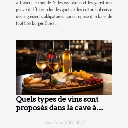
à travers le monde. Si les variations et les garnitures
peuvent différer selon les goûts et les cultures, il existe
des ingrédients obligatoires qui composent la base de
tout bon burger. Quels...
Quels types de vins sont
proposés dans la cave à
vins Ô-Epicuriens ?
Lundi 15 mai 2023 02:54