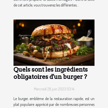
de cet article, vous trouverez les différentes...
Quels sont les ingrédients
obligatoires d'un burger ?
Mercredi 28 juin 2023 03:14
Le burger, emblème de la restauration rapide, est un
plat populaire apprécié par de nombreuses personnes