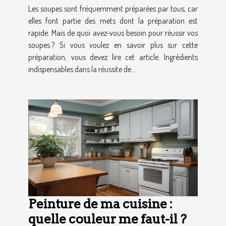
Les soupes sont fréquemment préparées par tous, car
elles font partie des mets dont la préparation est
rapide. Mais de quoi avez-vous besoin pour réussir vos
soupes ? Si vous voulez en savoir plus sur cette
préparation, vous devez lire cet article. Ingrédients
indispensables dans la réussite de...
Peinture de ma cuisine :
quelle couleur me faut-il ?