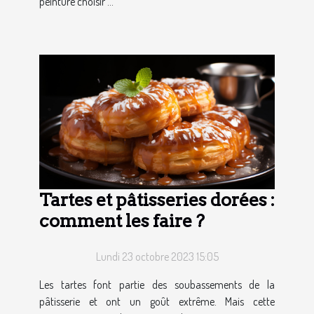
peinture choisir ...
Tartes et pâtisseries dorées :
comment les faire ?
Lundi 23 octobre 2023 15:05
Les tartes font partie des soubassements de la
pâtisserie et ont un goût extrême. Mais cette