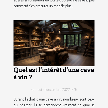
comment s’en procurer un modèle plus...
Quel est l’intérêt d’une cave
à vin ?
Samedi 31 décembre 2022 12:16
Durant l’achat d’une cave à vin, nombreux sont ceux
qui hésitent. Ils se demandent vraiment en quoi se