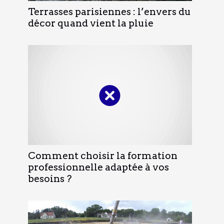
Terrasses parisiennes : l’envers du
décor quand vient la pluie
Comment choisir la formation
professionnelle adaptée à vos
besoins ?