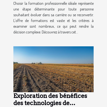
Choisir la formation professionnelle idéale représente
une étape déterminante pour toute personne
souhaitant évoluer dans sa carrière ou se reconvertir.
L'offre de formations est vaste et les critères à
examiner sont nombreux, ce qui peut rendre la
décision complexe. Découvrez à travers cet...
Exploration des bénéfices
des technologies de