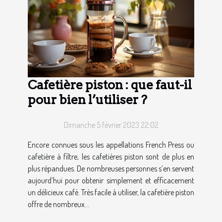
Cafetière piston : que faut-il
pour bien l’utiliser ?
Dimanche 5 février 2023 22:02
Encore connues sous les appellations French Press ou
cafetière à filtre, les cafetières piston sont de plus en
plus répandues. De nombreuses personnes s’en servent
aujourd’hui pour obtenir simplement et efficacement
un délicieux café. Très facile à utiliser, la cafetière piston
offre de nombreux...