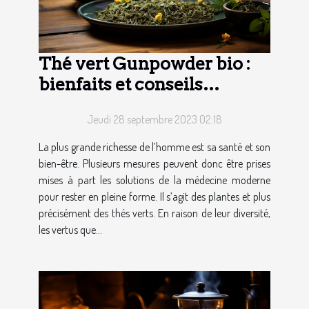
Thé vert Gunpowder bio :
bienfaits et conseils
d’utilisation
Jeudi 28 septembre 2023 02:18
La plus grande richesse de l’homme est sa santé et son
bien-être. Plusieurs mesures peuvent donc être prises
mises à part les solutions de la médecine moderne
pour rester en pleine forme. Il s’agit des plantes et plus
précisément des thés verts. En raison de leur diversité,
les vertus que...