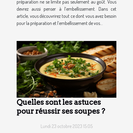
préparation ne se limite pas seulement au goût. Vous
devrez aussi penser à l’embellissement. Dans cet
article, vous découvrirez tout ce dont vous avez besoin
pour la préparation et l’embellissement de vos...
Quelles sont les astuces
pour réussir ses soupes ?
Lundi 23 octobre 2023 15:05