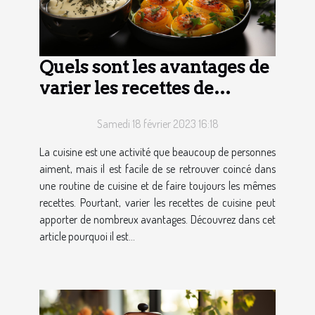
Quels sont les avantages de
varier les recettes de
cuisine ?
Samedi 18 février 2023 16:18
La cuisine est une activité que beaucoup de personnes
aiment, mais il est facile de se retrouver coincé dans
une routine de cuisine et de faire toujours les mêmes
recettes. Pourtant, varier les recettes de cuisine peut
apporter de nombreux avantages. Découvrez dans cet
article pourquoi il est...