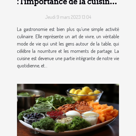
: l'importance de la cuisine
dans notre quotidien
Jeudi 9 mars 2023 13:04
La gastronomie est bien plus qu’une simple activité
culinaire. Elle représente un art de vivre, un véritable
mode de vie qui unit les gens autour de la table, qui
célèbre la nourriture et les moments de partage. La
cuisine est devenue une partie intégrante de notre vie
quotidienne, et...