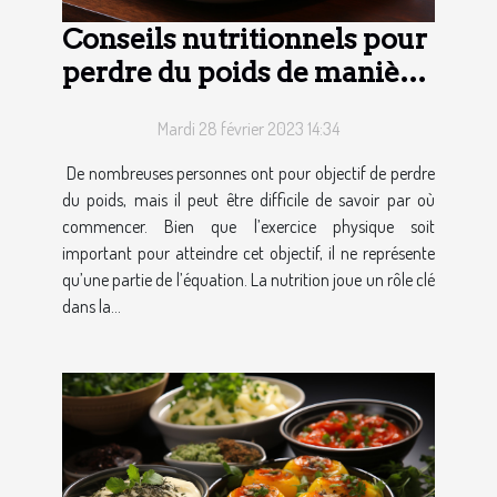
Conseils nutritionnels pour
perdre du poids de manière
saine
Mardi 28 février 2023 14:34
De nombreuses personnes ont pour objectif de perdre
du poids, mais il peut être difficile de savoir par où
commencer. Bien que l’exercice physique soit
important pour atteindre cet objectif, il ne représente
qu’une partie de l’équation. La nutrition joue un rôle clé
dans la...