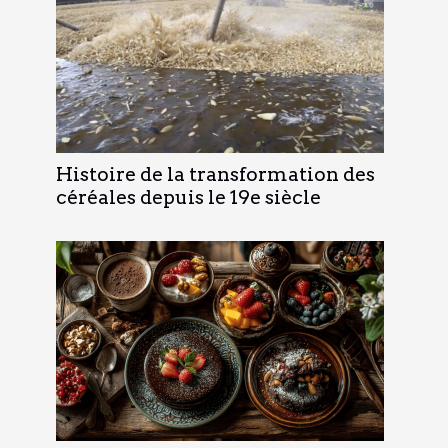
Histoire de la transformation des
céréales depuis le 19e siècle