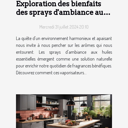
Exploration des bienfaits
des sprays d'ambiance aux
huiles essentielles
Mercredi 31 juillet 2024 20:10
La quête d'un environnement harmonieux et apaisant
nous invite à nous pencher sur les arômes qui nous
entourent. Les sprays d'ambiance aux huiles
essentielles émergent comme une solution naturelle
pour enrichir notre quotidien de fragrances bénéfiques.
Découvrez comment ces vaporisateurs...