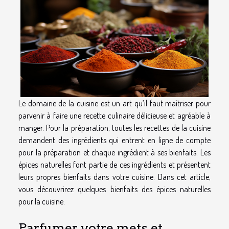
Le domaine de la cuisine est un art qu’il faut maîtriser pour
parvenir à faire une recette culinaire délicieuse et agréable à
manger. Pour la préparation, toutes les recettes de la cuisine
demandent des ingrédients qui entrent en ligne de compte
pour la préparation et chaque ingrédient à ses bienfaits. Les
épices naturelles font partie de ces ingrédients et présentent
leurs propres bienfaits dans votre cuisine. Dans cet article,
vous découvrirez quelques bienfaits des épices naturelles
pour la cuisine.
Parfumer votre mets et