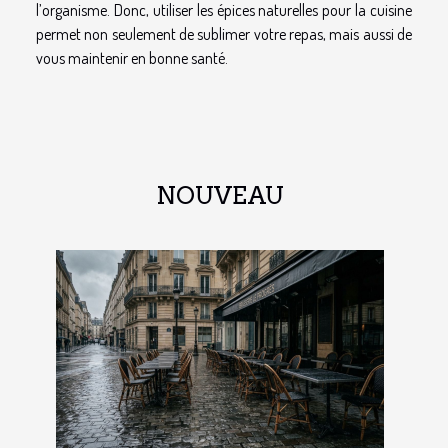
l’organisme. Donc, utiliser les épices naturelles pour la cuisine
permet non seulement de sublimer votre repas, mais aussi de
vous maintenir en bonne santé.
NOUVEAU