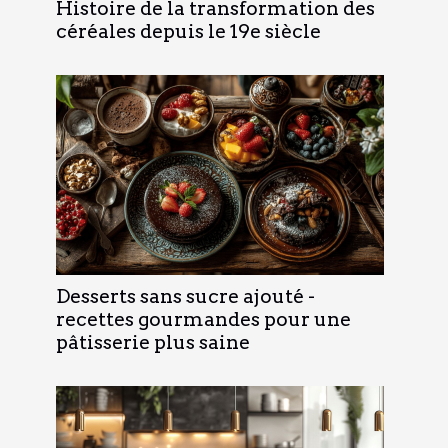
Histoire de la transformation des
céréales depuis le 19e siècle
Desserts sans sucre ajouté -
recettes gourmandes pour une
pâtisserie plus saine