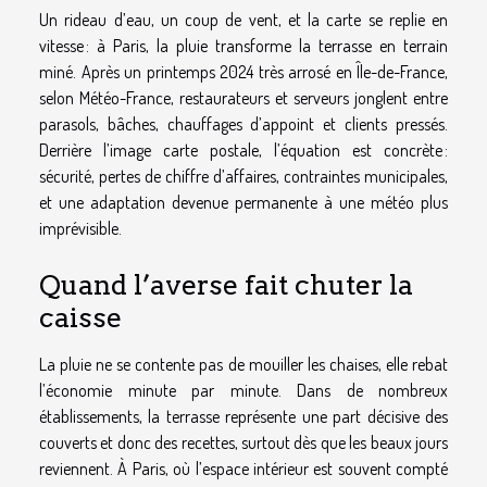
Un rideau d’eau, un coup de vent, et la carte se replie en
vitesse : à Paris, la pluie transforme la terrasse en terrain
miné. Après un printemps 2024 très arrosé en Île-de-France,
selon Météo-France, restaurateurs et serveurs jonglent entre
parasols, bâches, chauffages d’appoint et clients pressés.
Derrière l’image carte postale, l’équation est concrète :
sécurité, pertes de chiffre d’affaires, contraintes municipales,
et une adaptation devenue permanente à une météo plus
imprévisible.
Quand l’averse fait chuter la
caisse
La pluie ne se contente pas de mouiller les chaises, elle rebat
l’économie minute par minute. Dans de nombreux
établissements, la terrasse représente une part décisive des
couverts et donc des recettes, surtout dès que les beaux jours
reviennent. À Paris, où l’espace intérieur est souvent compté