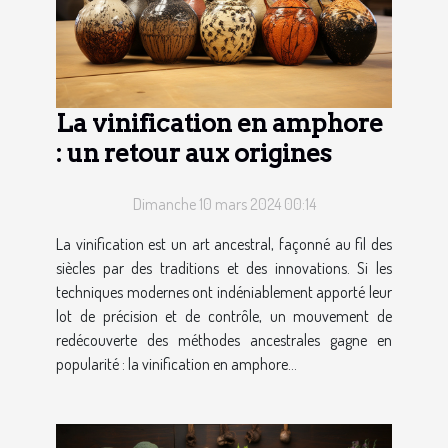
La vinification en amphore
: un retour aux origines
Dimanche 10 mars 2024 00:14
La vinification est un art ancestral, façonné au fil des
siècles par des traditions et des innovations. Si les
techniques modernes ont indéniablement apporté leur
lot de précision et de contrôle, un mouvement de
redécouverte des méthodes ancestrales gagne en
popularité : la vinification en amphore...