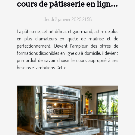
cours de pâtisserie en ligne
ou à domicile
Jeudi 2 janvier 2025 21:58
La pâtisserie, cet art délicat et gourmand, attire de plus
en plus d'amateurs en quête de maitrise et de
perfectionnement. Devant l'ampleur des offres de
formations disponibles en ligne ou à domicile, il devient
primordial de savoir choisir le cours approprié à ses
besoins et ambitions. Cette...