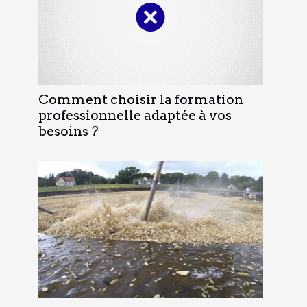
Comment choisir la formation
professionnelle adaptée à vos
besoins ?