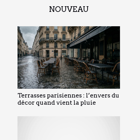
NOUVEAU
Terrasses parisiennes : l’envers du
décor quand vient la pluie