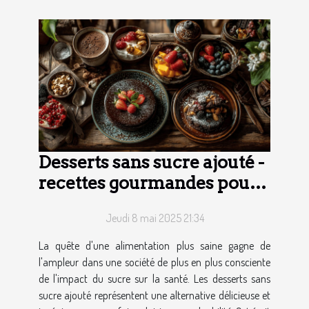
Desserts sans sucre ajouté -
recettes gourmandes pour
une pâtisserie plus saine
Jeudi 8 mai 2025 21:34
La quête d'une alimentation plus saine gagne de
l'ampleur dans une société de plus en plus consciente
de l'impact du sucre sur la santé. Les desserts sans
sucre ajouté représentent une alternative délicieuse et