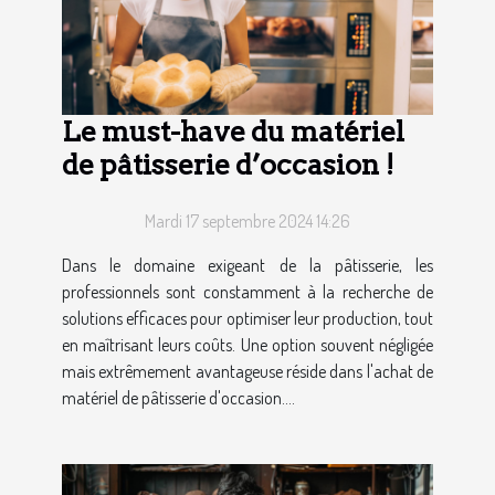
Le must-have du matériel
de pâtisserie d’occasion !
Mardi 17 septembre 2024 14:26
Dans le domaine exigeant de la pâtisserie, les
professionnels sont constamment à la recherche de
solutions efficaces pour optimiser leur production, tout
en maîtrisant leurs coûts. Une option souvent négligée
mais extrêmement avantageuse réside dans l'achat de
matériel de pâtisserie d'occasion....