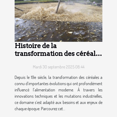
Histoire de la
transformation des céréales
depuis le 19e siècle
Mardi 30 septembre 2025 08:44
Depuis le 19e siècle, la transformation des céréales a
connu d'importantes évolutions qui ont profondément
influencé l'alimentation moderne. À travers les
innovations techniques et les mutations industrielles,
ce domaine s’est adapté aux besoins et aux enjeux de
chaque époque. Parcourez cet...