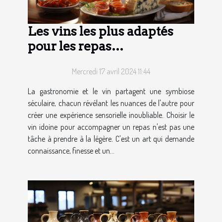
Les vins les plus adaptés
pour les repas
gastronomiques
Mercredi 17 avril 2024 11:44
La gastronomie et le vin partagent une symbiose
séculaire, chacun révélant les nuances de l'autre pour
créer une expérience sensorielle inoubliable. Choisir le
vin idoine pour accompagner un repas n'est pas une
tâche à prendre à la légère. C'est un art qui demande
connaissance, finesse et un...