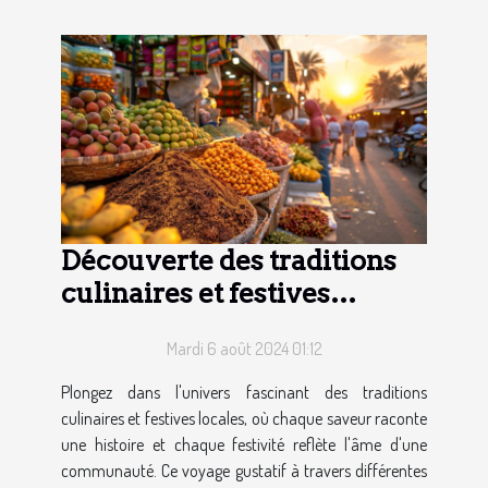
Découverte des traditions
culinaires et festives
locales
Mardi 6 août 2024 01:12
Plongez dans l'univers fascinant des traditions
culinaires et festives locales, où chaque saveur raconte
une histoire et chaque festivité reflète l'âme d'une
communauté. Ce voyage gustatif à travers différentes