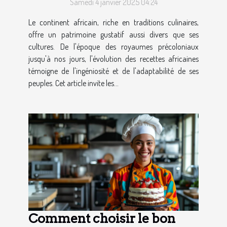
Samedi 4 janvier 2025 04:24
Le continent africain, riche en traditions culinaires,
offre un patrimoine gustatif aussi divers que ses
cultures. De l'époque des royaumes précoloniaux
jusqu'à nos jours, l'évolution des recettes africaines
témoigne de l'ingéniosité et de l'adaptabilité de ses
peuples. Cet article invite les...
Comment choisir le bon