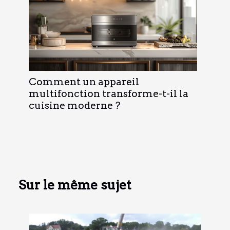
Comment un appareil
multifonction transforme-t-il la
cuisine moderne ?
Sur le même sujet