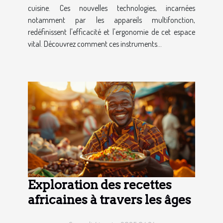
cuisine. Ces nouvelles technologies, incarnées
notamment par les appareils multifonction,
redéfinissent l'efficacité et l'ergonomie de cet espace
vital. Découvrez comment ces instruments...
Exploration des recettes
africaines à travers les âges