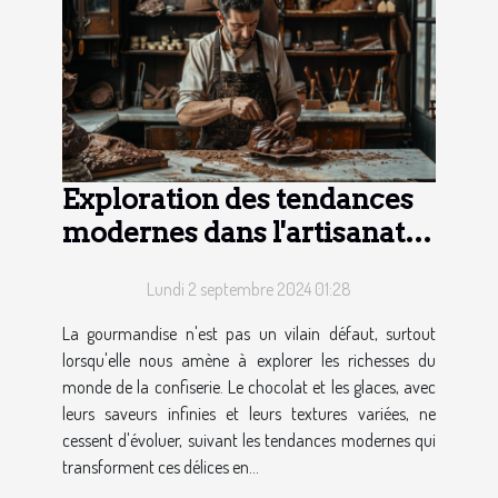
Exploration des tendances
modernes dans l'artisanat
du chocolat et des glaces
Lundi 2 septembre 2024 01:28
La gourmandise n'est pas un vilain défaut, surtout
lorsqu'elle nous amène à explorer les richesses du
monde de la confiserie. Le chocolat et les glaces, avec
leurs saveurs infinies et leurs textures variées, ne
cessent d'évoluer, suivant les tendances modernes qui
transforment ces délices en...