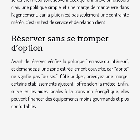
clair, une politique simple, et une marge de manœuvre dans
l’agencement, car la pluie n’est pas seulement une contrainte
météo, c’est un test de service et de relation client.
Réserver sans se tromper
d’option
Avant de réserver, vérifiez la politique “terrasse ou intérieur”,
et demandez si une zone est réellement couverte, car “abrité”
ne signifie pas “au sec”. Côté budget, prévoyez une marge :
certains établissements ajustent l’offre selon la météo. Enfin,
surveillez les aides locales à la transition énergétique, elles
peuvent financer des équipements moins gourmands et plus
confortables.