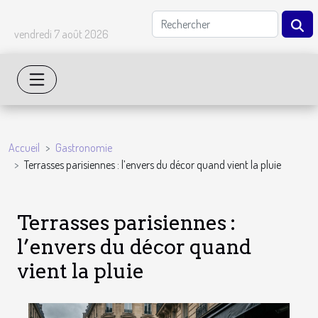
vendredi 7 août 2026
Accueil
Gastronomie
Terrasses parisiennes : l’envers du décor quand vient la pluie
Terrasses parisiennes :
l’envers du décor quand
vient la pluie