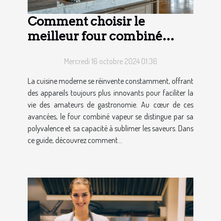
Comment choisir le
meilleur four combiné
vapeur pour votre cuisine
Mercredi 16 octobre 2024 01:36
La cuisine moderne se réinvente constamment, offrant
des appareils toujours plus innovants pour faciliter la
vie des amateurs de gastronomie. Au cœur de ces
avancées, le four combiné vapeur se distingue par sa
polyvalence et sa capacité à sublimer les saveurs. Dans
ce guide, découvrez comment...