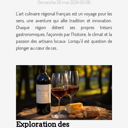
Dimanche 26 mai 2024 02:06
Bains
L'art culinaire régional français est un voyage pour les
sens, une aventure qui allie tradition et innovation.
Chaque région détient ses propres trésors
gastronomiques, façonnés par l'histoire, le climat et la
passion des artisans locaux. Lorsqu'il est question de
plonger au cœur de ces...
Exploration des