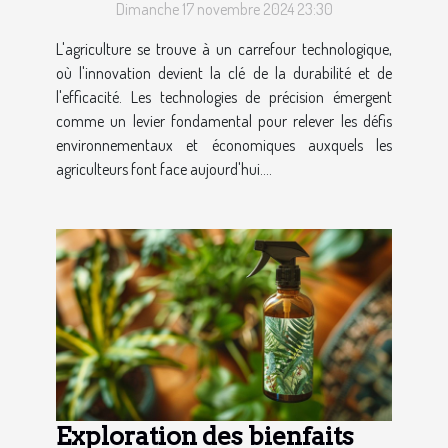
Dimanche 17 novembre 2024 23:30
durable
L'agriculture se trouve à un carrefour technologique,
où l'innovation devient la clé de la durabilité et de
l'efficacité. Les technologies de précision émergent
comme un levier fondamental pour relever les défis
environnementaux et économiques auxquels les
agriculteurs font face aujourd'hui....
Exploration des bienfaits