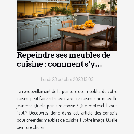
Repeindre ses meubles de
cuisine : comment s’y
prendre ?
Lundi 23 octobre 2023 15:05
Le renouvellement de la peinture des meubles de votre
cuisine peut faire retrouver à votre cuisine une nouvelle
jeunesse. Quelle peinture choisir ? Quel matériel il vous
faut ? Découvrez donc dans cet article des conseils
pour créer des meubles de cuisine à votre image. Quelle
peinture choisir ...