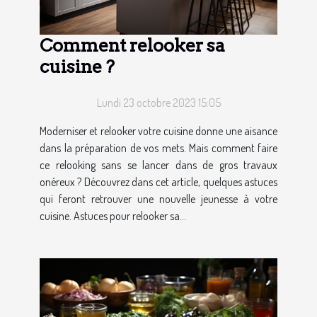
Comment relooker sa
cuisine ?
Lundi 23 octobre 2023 15:05
Moderniser et relooker votre cuisine donne une aisance
dans la préparation de vos mets. Mais comment faire
ce relooking sans se lancer dans de gros travaux
onéreux ? Découvrez dans cet article, quelques astuces
qui feront retrouver une nouvelle jeunesse à votre
cuisine. Astuces pour relooker sa...