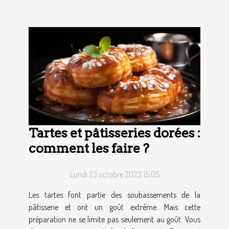
Tartes et pâtisseries dorées :
comment les faire ?
Lundi 23 octobre 2023 15:05
Les tartes font partie des soubassements de la
pâtisserie et ont un goût extrême. Mais cette
préparation ne se limite pas seulement au goût. Vous