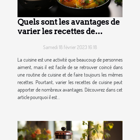
Quels sont les avantages de
varier les recettes de
cuisine ?
Samedi 18 février 2023 16:18
La cuisine est une activité que beaucoup de personnes
aiment, mais il est facile de se retrouver coincé dans
une routine de cuisine et de faire toujours les mêmes
recettes. Pourtant, varier les recettes de cuisine peut
apporter de nombreux avantages. Découvrez dans cet
article pourquoi il est...