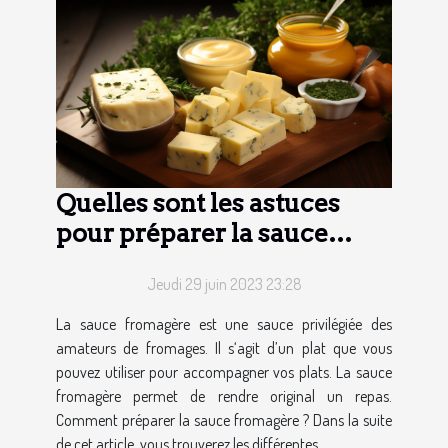
Quelles sont les astuces
pour préparer la sauce
fromagère ?
Jeudi 29 juin 2023 23:28
La sauce fromagère est une sauce privilégiée des
amateurs de fromages. Il s‘agit d’un plat que vous
pouvez utiliser pour accompagner vos plats. La sauce
fromagère permet de rendre original un repas.
Comment préparer la sauce fromagère ? Dans la suite
de cet article, vous trouverez les différentes...