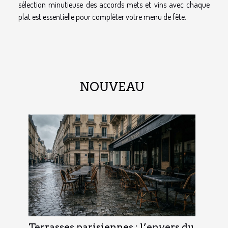
sélection minutieuse des accords mets et vins avec chaque
plat est essentielle pour compléter votre menu de fête.
NOUVEAU
Terrasses parisiennes : l’envers du