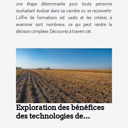
une étape déterminante pour toute personne
souhaitant évoluer dans sa carrière ou se reconvertir.
L'offre de formations est vaste et les critères à
examiner sont nombreux, ce qui peut rendre la
décision complexe. Découvrez à travers cet...
Exploration des bénéfices
des technologies de
précision en agriculture