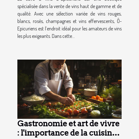
spécialisée dans la vente de vins haut de gamme et de
qualité. Avec une sélection variée de vins rouges,
blancs, rosés, champagnes et vins effervescents, Ô-
Epicuriens est l’endroit idéal pour les amateurs de vins
les plus exigeants. Dans cette...
Gastronomie et art de vivre
: l'importance de la cuisine