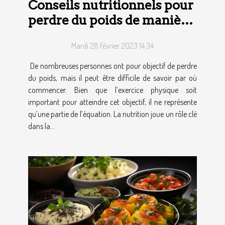
Conseils nutritionnels pour
perdre du poids de manière
saine
Mardi 28 février 2023 14:34
De nombreuses personnes ont pour objectif de perdre
du poids, mais il peut être difficile de savoir par où
commencer. Bien que l’exercice physique soit
important pour atteindre cet objectif, il ne représente
qu’une partie de l’équation. La nutrition joue un rôle clé
dans la...