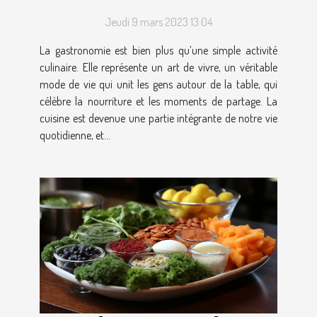
dans notre quotidien
Jeudi 9 mars 2023 13:04
La gastronomie est bien plus qu’une simple activité
culinaire. Elle représente un art de vivre, un véritable
mode de vie qui unit les gens autour de la table, qui
célèbre la nourriture et les moments de partage. La
cuisine est devenue une partie intégrante de notre vie
quotidienne, et...