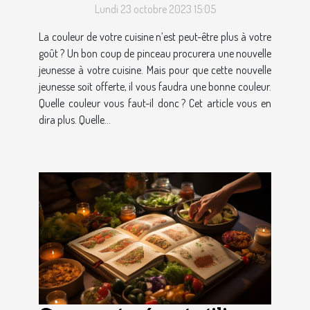
Lundi 23 octobre 2023 15:05
La couleur de votre cuisine n’est peut-être plus à votre
goût ? Un bon coup de pinceau procurera une nouvelle
jeunesse à votre cuisine. Mais pour que cette nouvelle
jeunesse soit offerte, il vous faudra une bonne couleur.
Quelle couleur vous faut-il donc ? Cet article vous en
dira plus. Quelle...