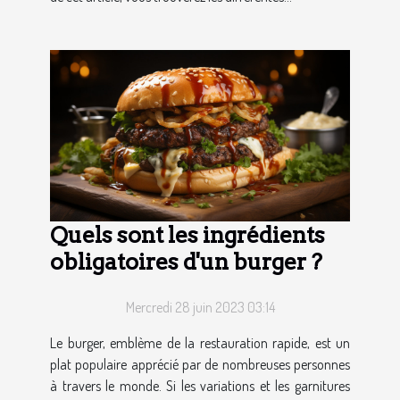
Quels sont les ingrédients
obligatoires d'un burger ?
Mercredi 28 juin 2023 03:14
Le burger, emblème de la restauration rapide, est un
plat populaire apprécié par de nombreuses personnes
à travers le monde. Si les variations et les garnitures