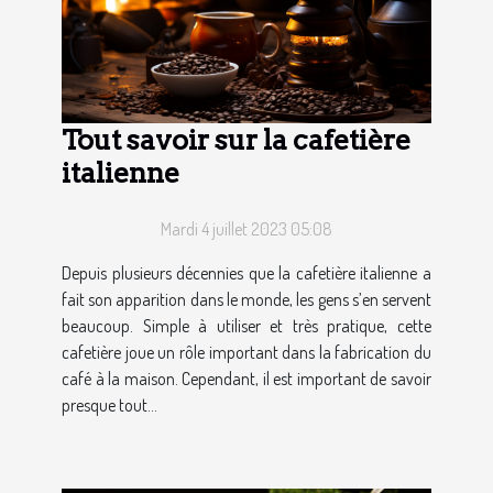
Tout savoir sur la cafetière
italienne
Mardi 4 juillet 2023 05:08
Depuis plusieurs décennies que la cafetière italienne a
fait son apparition dans le monde, les gens s’en servent
beaucoup. Simple à utiliser et très pratique, cette
cafetière joue un rôle important dans la fabrication du
café à la maison. Cependant, il est important de savoir
presque tout...