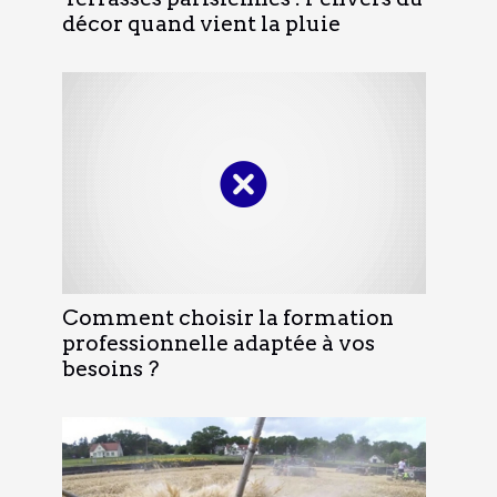
décor quand vient la pluie
Comment choisir la formation
professionnelle adaptée à vos
besoins ?