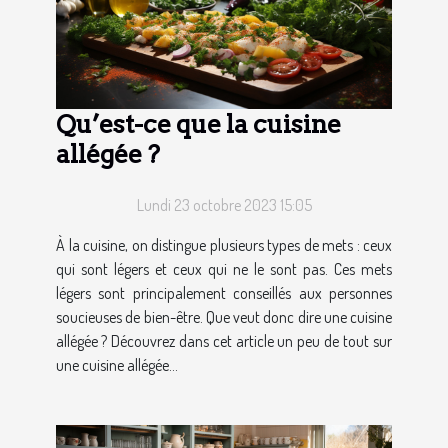
Qu’est-ce que la cuisine
allégée ?
Lundi 23 octobre 2023 15:05
À la cuisine, on distingue plusieurs types de mets : ceux
qui sont légers et ceux qui ne le sont pas. Ces mets
légers sont principalement conseillés aux personnes
soucieuses de bien-être. Que veut donc dire une cuisine
allégée ? Découvrez dans cet article un peu de tout sur
une cuisine allégée...