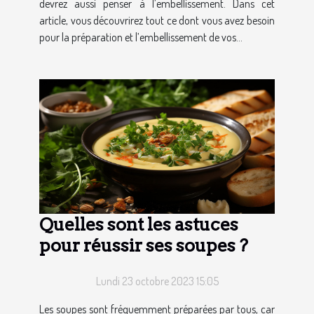
devrez aussi penser à l’embellissement. Dans cet
article, vous découvrirez tout ce dont vous avez besoin
pour la préparation et l’embellissement de vos...
Quelles sont les astuces
pour réussir ses soupes ?
Lundi 23 octobre 2023 15:05
Les soupes sont fréquemment préparées par tous, car