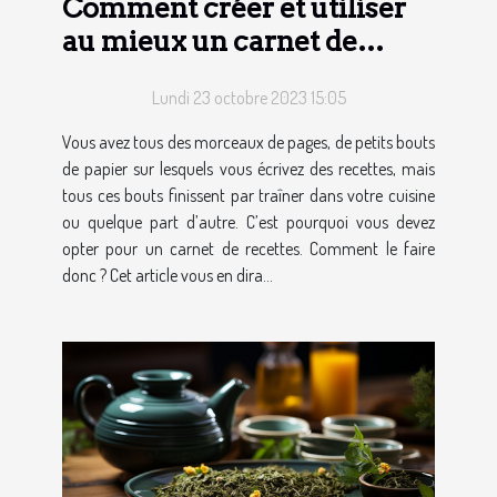
Comment créer et utiliser
au mieux un carnet de
recettes ?
Lundi 23 octobre 2023 15:05
Vous avez tous des morceaux de pages, de petits bouts
de papier sur lesquels vous écrivez des recettes, mais
tous ces bouts finissent par traîner dans votre cuisine
ou quelque part d’autre. C’est pourquoi vous devez
opter pour un carnet de recettes. Comment le faire
donc ? Cet article vous en dira...