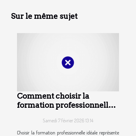
Sur le même sujet
Comment choisir la
formation professionnelle
adaptée à vos besoins ?
Samedi 7 février 2026 13:14
Choisir la formation professionnelle idéale représente