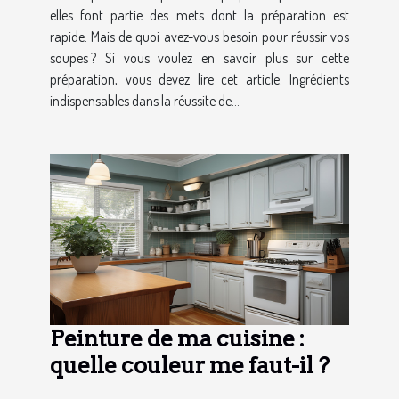
elles font partie des mets dont la préparation est
rapide. Mais de quoi avez-vous besoin pour réussir vos
soupes ? Si vous voulez en savoir plus sur cette
préparation, vous devez lire cet article. Ingrédients
indispensables dans la réussite de...
Peinture de ma cuisine :
quelle couleur me faut-il ?