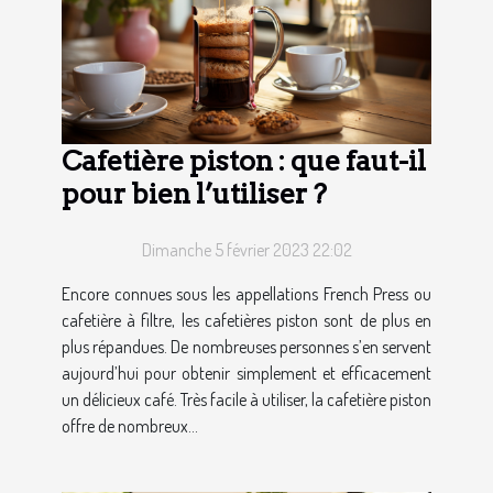
Cafetière piston : que faut-il
pour bien l’utiliser ?
Dimanche 5 février 2023 22:02
Encore connues sous les appellations French Press ou
cafetière à filtre, les cafetières piston sont de plus en
plus répandues. De nombreuses personnes s’en servent
aujourd’hui pour obtenir simplement et efficacement
un délicieux café. Très facile à utiliser, la cafetière piston
offre de nombreux...