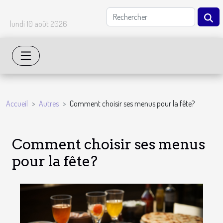
lundi 10 août 2026
Accueil
Autres
Comment choisir ses menus pour la fête?
Comment choisir ses menus
pour la fête?