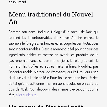
absolument.
Menu traditionnel du Nouvel
An
Comme son nom l’indique, il s’agit d’un menu de Noël qui
reprend les incontournables du Nouvel An. En entrée, le
saumon, le foie gras, les huîtres et les coquilles Saint-Jacques
sont incontournables. C’est le moment idéal pour choisir des
ingrédients nobles et mettre en avant les produits de la
gastronomie française comme le gibier, le foie gras cuit, le
homard, les truffes et autres mets raffinés. N’oubliez pas
l’incontournable plateau de fromages, qui fait toujours son
effet sur votre table de fête. Pour finir le repas en beauté, rien
de tel qu’un traditionnel marron au chocolat ou un café au
bois de Noël. Pour découvrir des menus d’exception pour la
fête,
allez sur le site
.