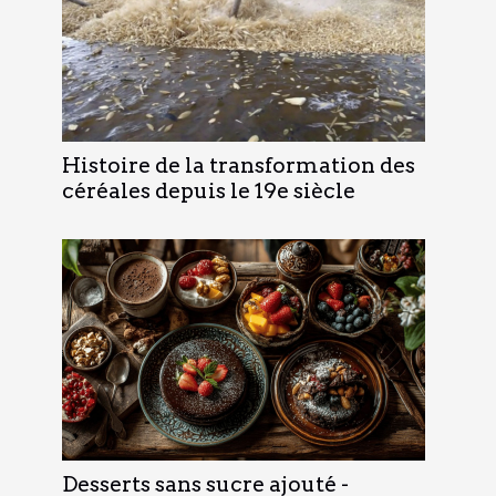
Histoire de la transformation des
céréales depuis le 19e siècle
Desserts sans sucre ajouté -