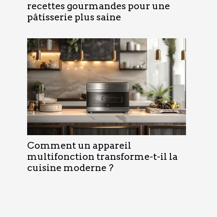
recettes gourmandes pour une
pâtisserie plus saine
Comment un appareil
multifonction transforme-t-il la
cuisine moderne ?