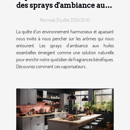
des sprays d'ambiance aux
huiles essentielles
Mercredi 31 juillet 2024 20:10
La quête d'un environnement harmonieux et apaisant
nous invite à nous pencher sur les arômes qui nous
entourent. Les sprays d'ambiance aux huiles
essentielles émergent comme une solution naturelle
pour enrichir notre quotidien de fragrances bénéfiques.
Découvrez comment ces vaporisateurs...