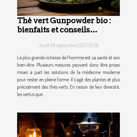
Thé vert Gunpowder bio :
bienfaits et conseils
d’utilisation
Jeudi 28 septembre 2023 02:18
La plus grande richesse de l’homme est sa santé et son
bien-être. Plusieurs mesures peuvent donc être prises
mises à part les solutions de la médecine moderne
pour rester en pleine forme. Il s’agit des plantes et plus
précisément des thés verts. En raison de leur diversité,
les vertus que...