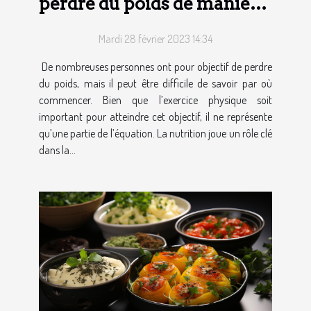
perdre du poids de manière
saine
Mardi 28 février 2023 14:34
De nombreuses personnes ont pour objectif de perdre
du poids, mais il peut être difficile de savoir par où
commencer. Bien que l’exercice physique soit
important pour atteindre cet objectif, il ne représente
qu’une partie de l’équation. La nutrition joue un rôle clé
dans la...