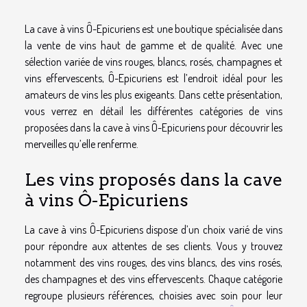
La cave à vins Ô-Epicuriens est une boutique spécialisée dans
la vente de vins haut de gamme et de qualité. Avec une
sélection variée de vins rouges, blancs, rosés, champagnes et
vins effervescents, Ô-Epicuriens est l’endroit idéal pour les
amateurs de vins les plus exigeants. Dans cette présentation,
vous verrez en détail les différentes catégories de vins
proposées dans la cave à vins Ô-Epicuriens pour découvrir les
merveilles qu’elle renferme.
Les vins proposés dans la cave
à vins Ô-Epicuriens
La cave à vins Ô-Epicuriens dispose d’un choix varié de vins
pour répondre aux attentes de ses clients. Vous y trouvez
notamment des vins rouges, des vins blancs, des vins rosés,
des champagnes et des vins effervescents. Chaque catégorie
regroupe plusieurs références, choisies avec soin pour leur