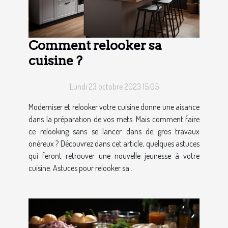
Comment relooker sa
cuisine ?
Lundi 23 octobre 2023 15:05
Moderniser et relooker votre cuisine donne une aisance
dans la préparation de vos mets. Mais comment faire
ce relooking sans se lancer dans de gros travaux
onéreux ? Découvrez dans cet article, quelques astuces
qui feront retrouver une nouvelle jeunesse à votre
cuisine. Astuces pour relooker sa...