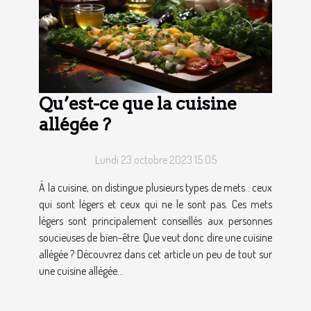
Qu’est-ce que la cuisine
allégée ?
Lundi 23 octobre 2023 15:05
À la cuisine, on distingue plusieurs types de mets : ceux
qui sont légers et ceux qui ne le sont pas. Ces mets
légers sont principalement conseillés aux personnes
soucieuses de bien-être. Que veut donc dire une cuisine
allégée ? Découvrez dans cet article un peu de tout sur
une cuisine allégée...