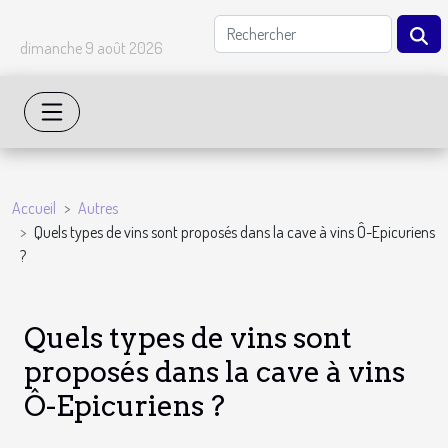
dimanche 9 août 2026
Accueil
Autres
Quels types de vins sont proposés dans la cave à vins Ô-Epicuriens
?
Quels types de vins sont
proposés dans la cave à vins
Ô-Epicuriens ?