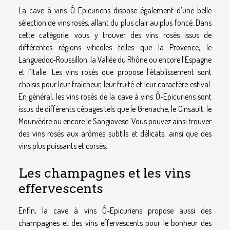
La cave à vins Ô-Epicuriens dispose également d’une belle
sélection de vins rosés, allant du plus clair au plus foncé. Dans
cette catégorie, vous y trouver des vins rosés issus de
différentes régions viticoles telles que la Provence, le
Languedoc-Roussillon, la Vallée du Rhône ou encore l’Espagne
et l’Italie. Les vins rosés que propose l’établissement sont
choisis pour leur fraîcheur, leur fruité et leur caractère estival.
En général, les vins rosés de la cave à vins Ô-Epicuriens sont
issus de différents cépages tels que le Grenache, le Cinsault, le
Mourvèdre ou encore le Sangiovese. Vous pouvez ainsi trouver
des vins rosés aux arômes subtils et délicats, ainsi que des
vins plus puissants et corsés.
Les champagnes et les vins
effervescents
Enfin, la cave à vins Ô-Epicuriens propose aussi des
champagnes et des vins effervescents pour le bonheur des