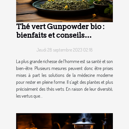
Thé vert Gunpowder bio :
bienfaits et conseils
d’utilisation
Jeudi 28 septembre 2023 02:18
La plus grande richesse de l’homme est sa santé et son
bien-être. Plusieurs mesures peuvent donc être prises
mises à part les solutions de la médecine moderne
pour rester en pleine forme. Il s’agit des plantes et plus
précisément des thés verts. En raison de leur diversité,
les vertus que...