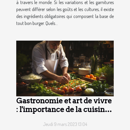
à travers le monde. Si les variations et les garnitures
peuvent différer selon les goûts et les cultures, il existe
des ingrédients obligatoires qui composent la base de
tout bon burger. Quels...
Gastronomie et art de vivre
: l'importance de la cuisine
dans notre quotidien
Jeudi 9 mars 2023 13:04