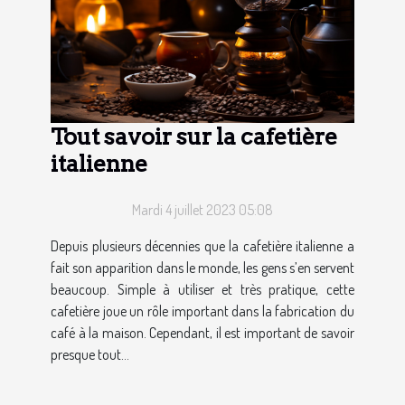
Tout savoir sur la cafetière
italienne
Mardi 4 juillet 2023 05:08
Depuis plusieurs décennies que la cafetière italienne a
fait son apparition dans le monde, les gens s’en servent
beaucoup. Simple à utiliser et très pratique, cette
cafetière joue un rôle important dans la fabrication du
café à la maison. Cependant, il est important de savoir
presque tout...