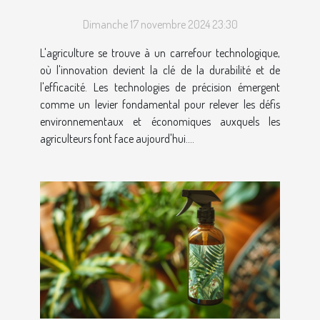
précision en agriculture
Dimanche 17 novembre 2024 23:30
durable
L'agriculture se trouve à un carrefour technologique,
où l'innovation devient la clé de la durabilité et de
l'efficacité. Les technologies de précision émergent
comme un levier fondamental pour relever les défis
environnementaux et économiques auxquels les
agriculteurs font face aujourd'hui....