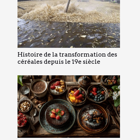
Histoire de la transformation des
céréales depuis le 19e siècle