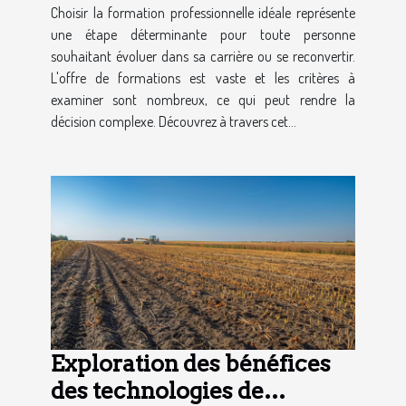
Choisir la formation professionnelle idéale représente
une étape déterminante pour toute personne
souhaitant évoluer dans sa carrière ou se reconvertir.
L'offre de formations est vaste et les critères à
examiner sont nombreux, ce qui peut rendre la
décision complexe. Découvrez à travers cet...
Exploration des bénéfices
des technologies de