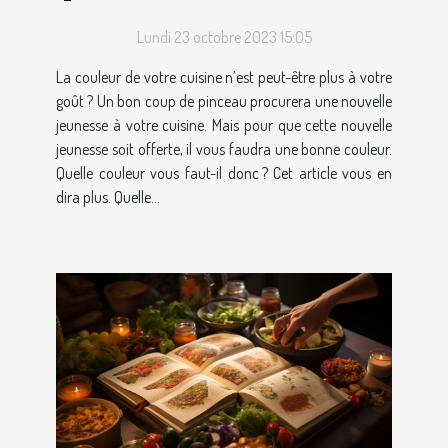
Lundi 23 octobre 2023 15:05
La couleur de votre cuisine n’est peut-être plus à votre
goût ? Un bon coup de pinceau procurera une nouvelle
jeunesse à votre cuisine. Mais pour que cette nouvelle
jeunesse soit offerte, il vous faudra une bonne couleur.
Quelle couleur vous faut-il donc ? Cet article vous en
dira plus. Quelle...