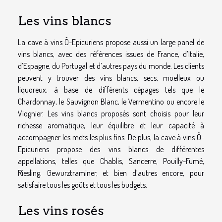
Les vins blancs
La cave à vins Ô-Epicuriens propose aussi un large panel de
vins blancs, avec des références issues de France, d’Italie,
d’Espagne, du Portugal et d’autres pays du monde. Les clients
peuvent y trouver des vins blancs, secs, moelleux ou
liquoreux, à base de différents cépages tels que le
Chardonnay, le Sauvignon Blanc, le Vermentino ou encore le
Viognier. Les vins blancs proposés sont choisis pour leur
richesse aromatique, leur équilibre et leur capacité à
accompagner les mets les plus fins. De plus, la cave à vins Ô-
Epicuriens propose des vins blancs de différentes
appellations, telles que Chablis, Sancerre, Pouilly-Fumé,
Riesling, Gewurztraminer, et bien d’autres encore, pour
satisfaire tous les goûts et tous les budgets.
Les vins rosés