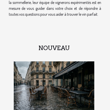
la sommellerie, leur équipe de vignerons expérimentés est en
mesure de vous guider dans votre choix et de répondre à
toutes vos questions pour vous aider à trouver le vin parfait.
NOUVEAU