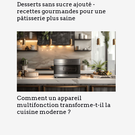
Desserts sans sucre ajouté -
recettes gourmandes pour une
pâtisserie plus saine
Comment un appareil
multifonction transforme-t-il la
cuisine moderne ?