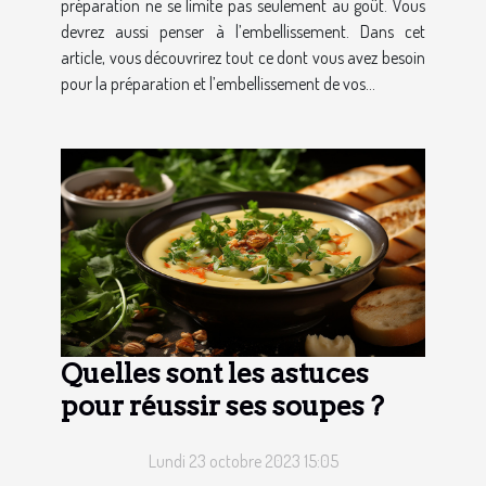
préparation ne se limite pas seulement au goût. Vous
devrez aussi penser à l’embellissement. Dans cet
article, vous découvrirez tout ce dont vous avez besoin
pour la préparation et l’embellissement de vos...
Quelles sont les astuces
pour réussir ses soupes ?
Lundi 23 octobre 2023 15:05