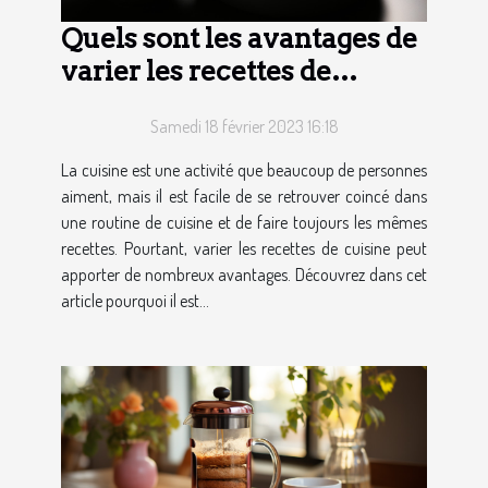
Quels sont les avantages de
varier les recettes de
cuisine ?
Samedi 18 février 2023 16:18
La cuisine est une activité que beaucoup de personnes
aiment, mais il est facile de se retrouver coincé dans
une routine de cuisine et de faire toujours les mêmes
recettes. Pourtant, varier les recettes de cuisine peut
apporter de nombreux avantages. Découvrez dans cet
article pourquoi il est...