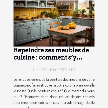
Repeindre ses meubles de
cuisine : comment s’y
prendre ?
Lundi 23 octobre 2023 15:05
Le renouvellement de la peinture des meubles de votre
cuisine peut faire retrouver à votre cuisine une nouvelle
jeunesse. Quelle peinture choisir ? Quel matériel il vous
faut ? Découvrez donc dans cet article des conseils
pour créer des meubles de cuisine à votre image. Quelle