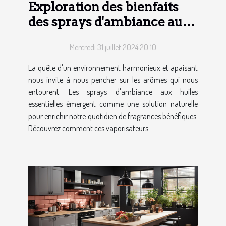
Exploration des bienfaits
des sprays d'ambiance aux
huiles essentielles
Mercredi 31 juillet 2024 20:10
La quête d'un environnement harmonieux et apaisant
nous invite à nous pencher sur les arômes qui nous
entourent. Les sprays d'ambiance aux huiles
essentielles émergent comme une solution naturelle
pour enrichir notre quotidien de fragrances bénéfiques.
Découvrez comment ces vaporisateurs...