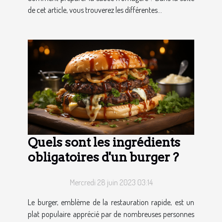
de cet article, vous trouverez les différentes...
Quels sont les ingrédients
obligatoires d'un burger ?
Mercredi 28 juin 2023 03:14
Le burger, emblème de la restauration rapide, est un
plat populaire apprécié par de nombreuses personnes