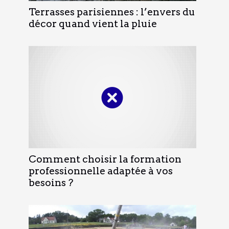
Terrasses parisiennes : l’envers du
décor quand vient la pluie
Comment choisir la formation
professionnelle adaptée à vos
besoins ?