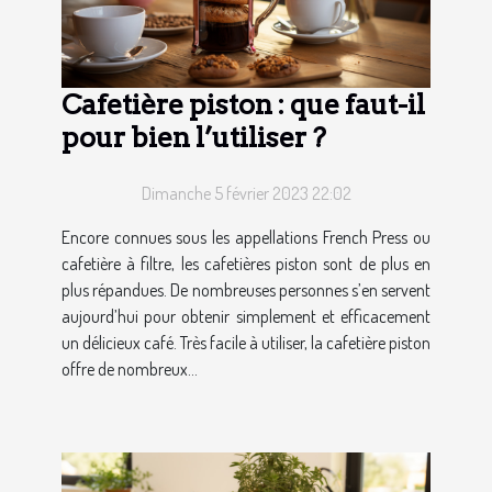
Cafetière piston : que faut-il
pour bien l’utiliser ?
Dimanche 5 février 2023 22:02
Encore connues sous les appellations French Press ou
cafetière à filtre, les cafetières piston sont de plus en
plus répandues. De nombreuses personnes s’en servent
aujourd’hui pour obtenir simplement et efficacement
un délicieux café. Très facile à utiliser, la cafetière piston
offre de nombreux...