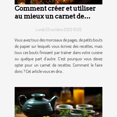
Comment créer et utiliser
au mieux un carnet de
recettes ?
Lundi 23 octobre 2023 15:05
Vous avez tous des morceaux de pages, de petits bouts
de papier sur lesquels vous écrivez des recettes, mais
tous ces bouts finissent par traîner dans votre cuisine
ou quelque part d’autre. C’est pourquoi vous devez
opter pour un carnet de recettes. Comment le faire
donc ? Cet article vous en dira...