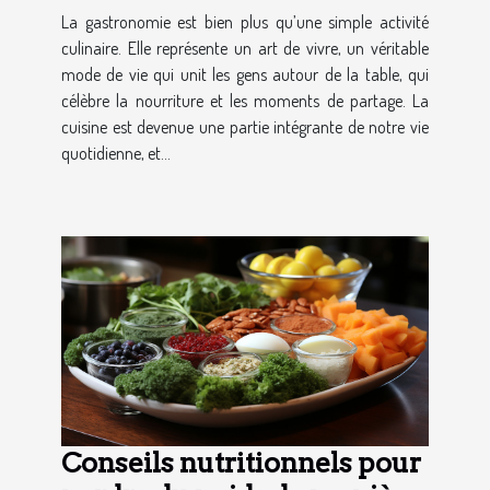
La gastronomie est bien plus qu’une simple activité
culinaire. Elle représente un art de vivre, un véritable
mode de vie qui unit les gens autour de la table, qui
célèbre la nourriture et les moments de partage. La
cuisine est devenue une partie intégrante de notre vie
quotidienne, et...
Conseils nutritionnels pour