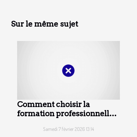
Sur le même sujet
Comment choisir la
formation professionnelle
adaptée à vos besoins ?
Samedi 7 février 2026 13:14