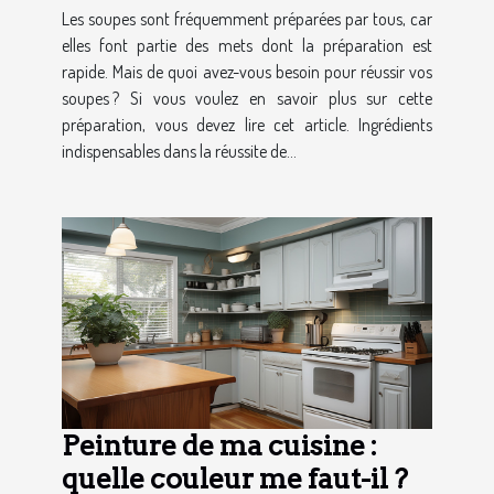
Les soupes sont fréquemment préparées par tous, car
elles font partie des mets dont la préparation est
rapide. Mais de quoi avez-vous besoin pour réussir vos
soupes ? Si vous voulez en savoir plus sur cette
préparation, vous devez lire cet article. Ingrédients
indispensables dans la réussite de...
Peinture de ma cuisine :
quelle couleur me faut-il ?