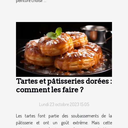
peinture choisir ...
Tartes et pâtisseries dorées :
comment les faire ?
Lundi 23 octobre 2023 15:05
Les tartes font partie des soubassements de la
pâtisserie et ont un goût extrême. Mais cette