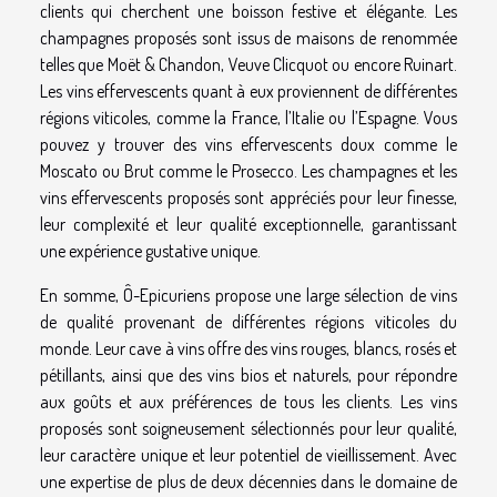
clients qui cherchent une boisson festive et élégante. Les
champagnes proposés sont issus de maisons de renommée
telles que Moët & Chandon, Veuve Clicquot ou encore Ruinart.
Les vins effervescents quant à eux proviennent de différentes
régions viticoles, comme la France, l’Italie ou l’Espagne. Vous
pouvez y trouver des vins effervescents doux comme le
Moscato ou Brut comme le Prosecco. Les champagnes et les
vins effervescents proposés sont appréciés pour leur finesse,
leur complexité et leur qualité exceptionnelle, garantissant
une expérience gustative unique.
En somme, Ô-Epicuriens propose une large sélection de vins
de qualité provenant de différentes régions viticoles du
monde. Leur cave à vins offre des vins rouges, blancs, rosés et
pétillants, ainsi que des vins bios et naturels, pour répondre
aux goûts et aux préférences de tous les clients. Les vins
proposés sont soigneusement sélectionnés pour leur qualité,
leur caractère unique et leur potentiel de vieillissement. Avec
une expertise de plus de deux décennies dans le domaine de